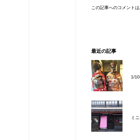
この記事へのコメントは
最近の記事
1/
ミニ