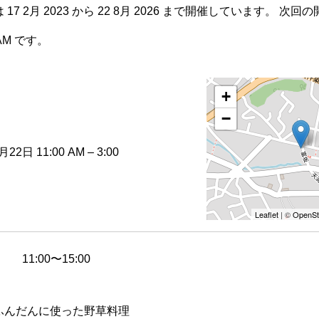
7 2月 2023 から 22 8月 2026 まで開催しています。 次回の
 AM です。
+
−
月22日 11:00 AM
–
3:00
Leaflet
| ©
OpenSt
11:00〜15:00
ふんだんに使った野草料理