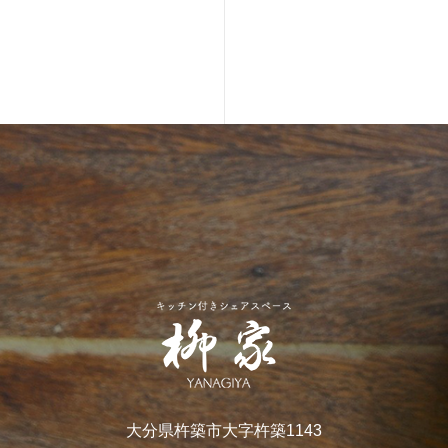
大分県杵築市大字杵築1143