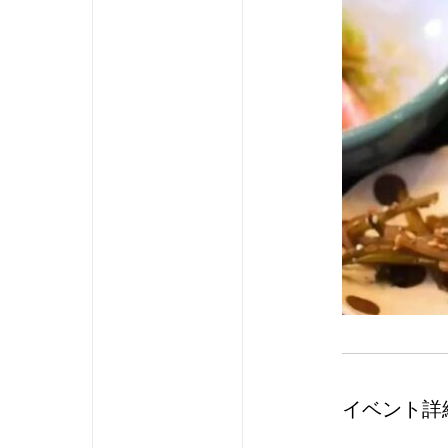
イベント詳