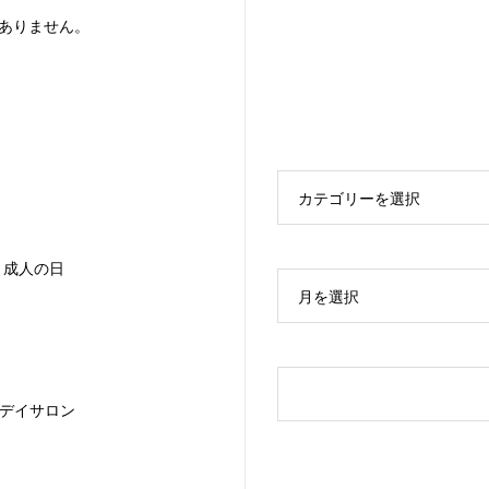
ありません。
カテゴリーを選択
10 成人の日
月を選択
デイサロン