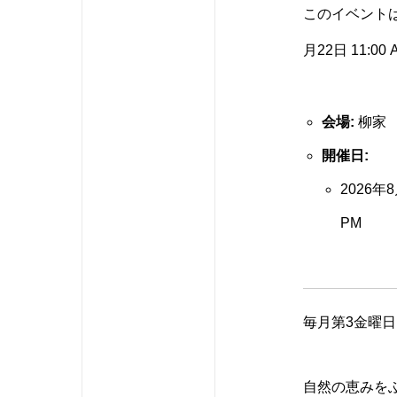
このイベントは 1
月22日 11:00
会場:
柳家
開催日:
2026年8
PM
毎月第3金曜日 
自然の恵みを