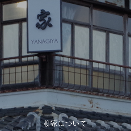
柳家について