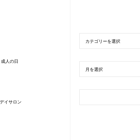
カテゴリーを選択
10 成人の日
月を選択
デイサロン