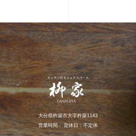
大分県杵築市大字杵築1143
営業時間： 定休日：不定休