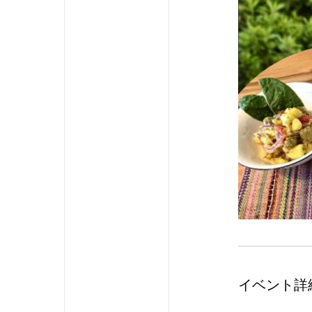
イベント詳