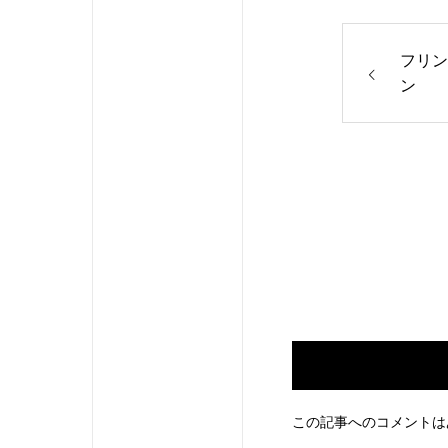
フリン
ン
この記事へのコメントは